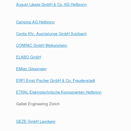
August Läpple GmbH & Co. KG Heilbronn
Campina AG Heilbronn
Contis Kfz. Ausrüstungs GmbH Sulzbach
CONRAC GmbH Weikersheim
ELABO GmbH
EMtec Göppingen
ERFI Ernst Fischer GmbH & Co. Freudenstadt
ETRAL Elektrotechnische Komponenten Heilbronn
Gallati Engineering Zürich
GEZE GmbH Leonberg