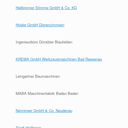
Heilbronner Stimme GmbH & Co. KG
Hügler GmbH Dürrenzimmern
Ingenieurbüro Dünsbier Blaufelden
KREMA GmbH Werkzeugmaschinen Bad Rappenau
Leingartner Baumaschinen
MABA Maschinenfabrik Baden Baden
Nenninger GmbH & Co. Neudenau
Stadt Heilbronn