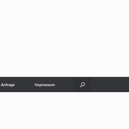
e Anfrage
Impressum